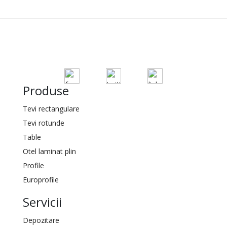
Produse
Tevi rectangulare
Tevi rotunde
Table
Otel laminat plin
Profile
Europrofile
Servicii
Depozitare