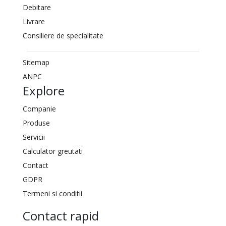
Debitare
Livrare
Consiliere de specialitate
Sitemap
ANPC
Explore
Companie
Produse
Servicii
Calculator greutati
Contact
GDPR
Termeni si conditii
Contact rapid