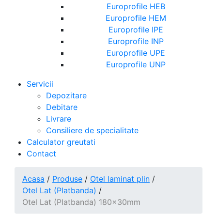
Europrofile HEB
Europrofile HEM
Europrofile IPE
Europrofile INP
Europrofile UPE
Europrofile UNP
Servicii
Depozitare
Debitare
Livrare
Consiliere de specialitate
Calculator greutati
Contact
Acasa
/
Produse
/
Otel laminat plin
/
Otel Lat (Platbanda)
/
Otel Lat (Platbanda) 180x30mm