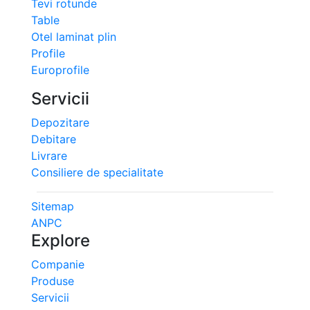
Tevi rotunde
Table
Otel laminat plin
Profile
Europrofile
Servicii
Depozitare
Debitare
Livrare
Consiliere de specialitate
Sitemap
ANPC
Explore
Companie
Produse
Servicii