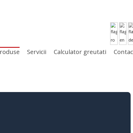
roduse
Servicii
Calculator greutati
Contac