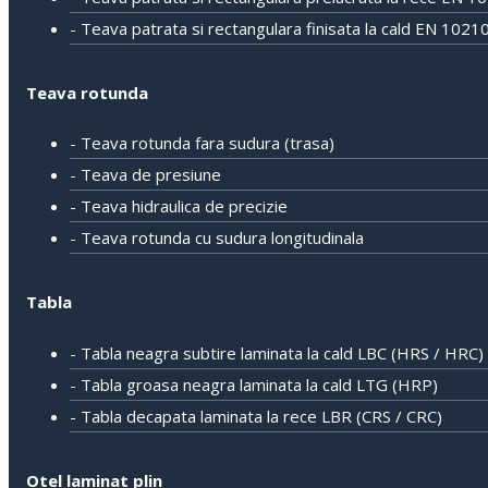
- Teava patrata si rectangulara finisata la cald EN 1021
Teava rotunda
- Teava rotunda fara sudura (trasa)
- Teava de presiune
- Teava hidraulica de precizie
- Teava rotunda cu sudura longitudinala
Tabla
- Tabla neagra subtire laminata la cald LBC (HRS / HRC)
- Tabla groasa neagra laminata la cald LTG (HRP)
- Tabla decapata laminata la rece LBR (CRS / CRC)
Otel laminat plin