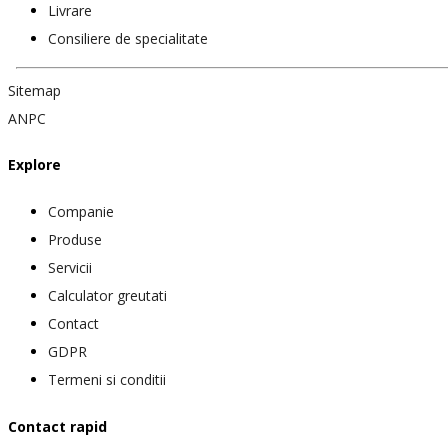
Livrare
Consiliere de specialitate
Sitemap
ANPC
Explore
Companie
Produse
Servicii
Calculator greutati
Contact
GDPR
Termeni si conditii
Contact rapid