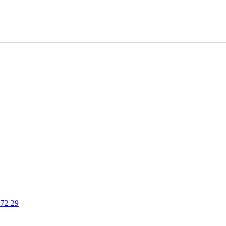
 72 29