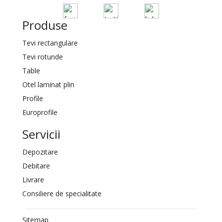
Produse
Tevi rectangulare
Tevi rotunde
Table
Otel laminat plin
Profile
Europrofile
Servicii
Depozitare
Debitare
Livrare
Consiliere de specialitate
Sitemap