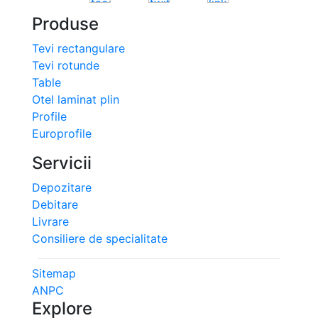
Produse
Tevi rectangulare
Tevi rotunde
Table
Otel laminat plin
Profile
Europrofile
Servicii
Depozitare
Debitare
Livrare
Consiliere de specialitate
Sitemap
ANPC
Explore