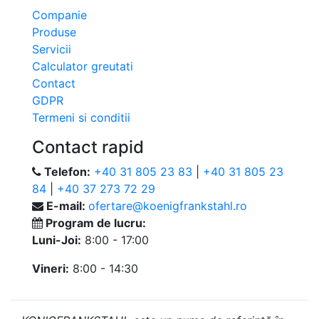
Companie
Produse
Servicii
Calculator greutati
Contact
GDPR
Termeni si conditii
Contact rapid
Telefon:
+40 31 805 23 83
|
+40 31 805 23
84
|
+40 37 273 72 29
E-mail:
ofertare@koenigfrankstahl.ro
Program de lucru:
Luni-Joi:
8:00 - 17:00
Vineri:
8:00 - 14:30