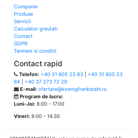
Companie
Produse
Servicii
Calculator greutati
Contact
GDPR
Termeni si conditii
Contact rapid
Telefon:
+40 31 805 23 83
|
+40 31 805 23
84
|
+40 37 273 72 29
E-mail:
ofertare@koenigfrankstahl.ro
Program de lucru:
Luni-Joi:
8:00 - 17:00
Vineri:
8:00 - 14:30