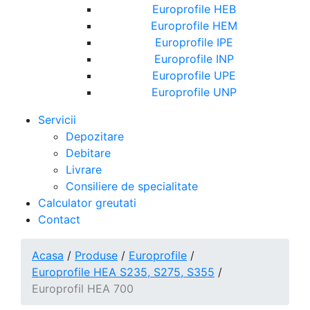
Europrofile HEB
Europrofile HEM
Europrofile IPE
Europrofile INP
Europrofile UPE
Europrofile UNP
Servicii
Depozitare
Debitare
Livrare
Consiliere de specialitate
Calculator greutati
Contact
Acasa
/
Produse
/
Europrofile
/
Europrofile HEA S235, S275, S355
/
Europrofil HEA 700