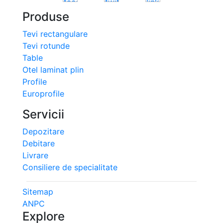
Produse
Tevi rectangulare
Tevi rotunde
Table
Otel laminat plin
Profile
Europrofile
Servicii
Depozitare
Debitare
Livrare
Consiliere de specialitate
Sitemap
ANPC
Explore