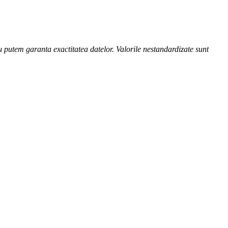
nu putem garanta exactitatea datelor. Valorile nestandardizate sunt