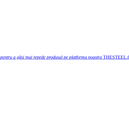
 pentru a găsi mai repede produsul pe platforma noastra
THESTEEL