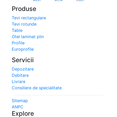
Produse
Tevi rectangulare
Tevi rotunde
Table
Otel laminat plin
Profile
Europrofile
Servicii
Depozitare
Debitare
Livrare
Consiliere de specialitate
Sitemap
ANPC
Explore