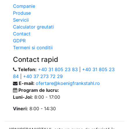
Companie
Produse
Servicii
Calculator greutati
Contact
GDPR
Termeni si conditii
Contact rapid
Telefon:
+40 31 805 23 83
|
+40 31 805 23
84
|
+40 37 273 72 29
E-mail:
ofertare@koenigfrankstahl.ro
Program de lucru:
Luni-Joi:
8:00 - 17:00
Vineri:
8:00 - 14:30