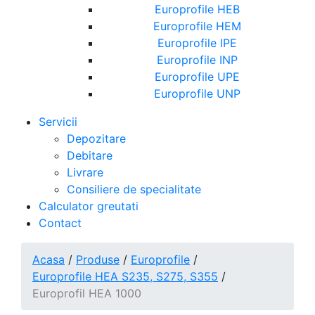
Europrofile HEB
Europrofile HEM
Europrofile IPE
Europrofile INP
Europrofile UPE
Europrofile UNP
Servicii
Depozitare
Debitare
Livrare
Consiliere de specialitate
Calculator greutati
Contact
Acasa
/
Produse
/
Europrofile
/
Europrofile HEA S235, S275, S355
/
Europrofil HEA 1000