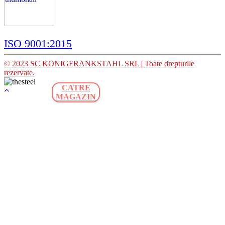
ISO 9001:2015
© 2023 SC KONIGFRANKSTAHL SRL | Toate drepturile
rezervate.
CATRE
MAGAZIN