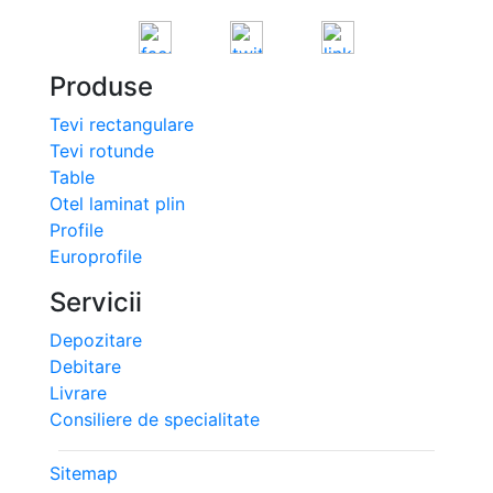
Produse
Tevi rectangulare
Tevi rotunde
Table
Otel laminat plin
Profile
Europrofile
Servicii
Depozitare
Debitare
Livrare
Consiliere de specialitate
Sitemap