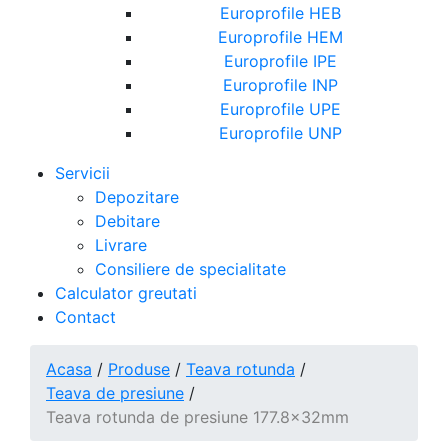
Europrofile HEB
Europrofile HEM
Europrofile IPE
Europrofile INP
Europrofile UPE
Europrofile UNP
Servicii
Depozitare
Debitare
Livrare
Consiliere de specialitate
Calculator greutati
Contact
Acasa
/
Produse
/
Teava rotunda
/
Teava de presiune
/
Teava rotunda de presiune 177.8x32mm